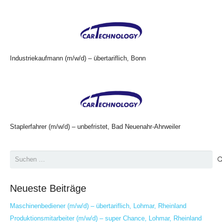
Industriekaufmann (m/w/d) – übertariflich, Bonn
Staplerfahrer (m/w/d) – unbefristet, Bad Neuenahr-Ahrweiler
Suchen
nach:
Neueste Beiträge
Maschinenbediener (m/w/d) – übertariflich, Lohmar, Rheinland
Produktionsmitarbeiter (m/w/d) – super Chance, Lohmar, Rheinland