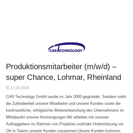
Produktionsmitarbeiter (m/w/d) –
super Chance, Lohmar, Rheinland
17.06.2026
CAR Technology GmbH wurde im Jahr 2000 gegründet. Seitdem steht
die Zufriedenheit unserer Mitarbeiter und unserer Kunden sowie die
kontinuierliche, erfolgreiche Weiterentwicklung des Unternehmens im
Mittelpunkt unserer Anstrengungen.Wir arbeiten mit unseren
Auftraggebern im Rahmen von Projekten und/oder Unterstützung vor
Ort in Teams unserer Kunden zusammen.Unsere Kunden kommen