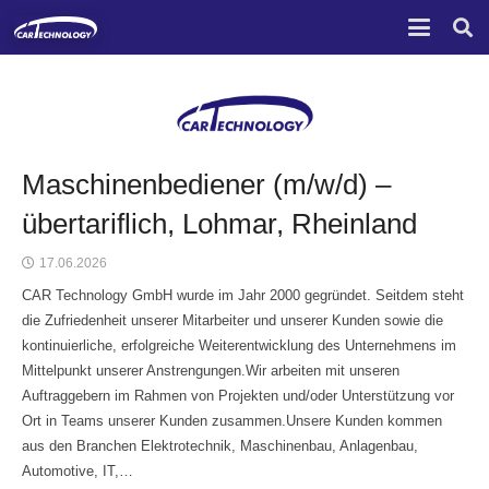
Maschinenbediener (m/w/d) –
übertariflich, Lohmar, Rheinland
17.06.2026
CAR Technology GmbH wurde im Jahr 2000 gegründet. Seitdem steht
die Zufriedenheit unserer Mitarbeiter und unserer Kunden sowie die
kontinuierliche, erfolgreiche Weiterentwicklung des Unternehmens im
Mittelpunkt unserer Anstrengungen.Wir arbeiten mit unseren
Auftraggebern im Rahmen von Projekten und/oder Unterstützung vor
Ort in Teams unserer Kunden zusammen.Unsere Kunden kommen
aus den Branchen Elektrotechnik, Maschinenbau, Anlagenbau,
Automotive, IT,…