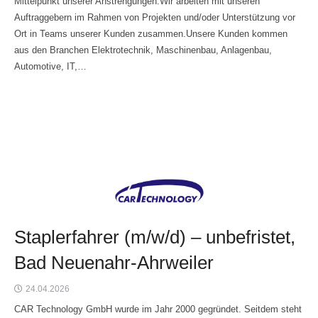
Mittelpunkt unserer Anstrengungen.Wir arbeiten mit unseren
Auftraggebern im Rahmen von Projekten und/oder Unterstützung vor
Ort in Teams unserer Kunden zusammen.Unsere Kunden kommen
aus den Branchen Elektrotechnik, Maschinenbau, Anlagenbau,
Automotive, IT,…
Staplerfahrer (m/w/d) – unbefristet,
Bad Neuenahr-Ahrweiler
24.04.2026
CAR Technology GmbH wurde im Jahr 2000 gegründet. Seitdem steht