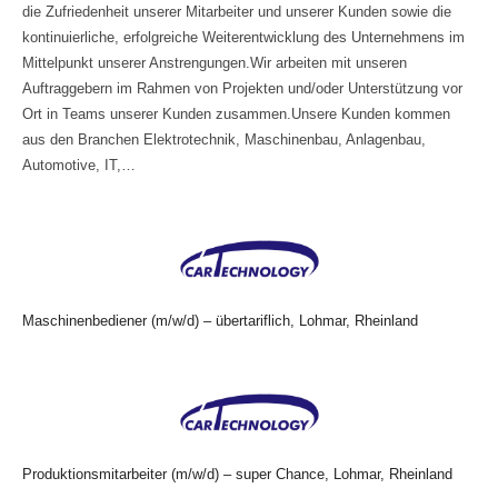
die Zufriedenheit unserer Mitarbeiter und unserer Kunden sowie die
kontinuierliche, erfolgreiche Weiterentwicklung des Unternehmens im
Mittelpunkt unserer Anstrengungen.Wir arbeiten mit unseren
Auftraggebern im Rahmen von Projekten und/oder Unterstützung vor
Ort in Teams unserer Kunden zusammen.Unsere Kunden kommen
aus den Branchen Elektrotechnik, Maschinenbau, Anlagenbau,
Automotive, IT,…
Maschinenbediener (m/w/d) – übertariflich, Lohmar, Rheinland
Produktionsmitarbeiter (m/w/d) – super Chance, Lohmar, Rheinland