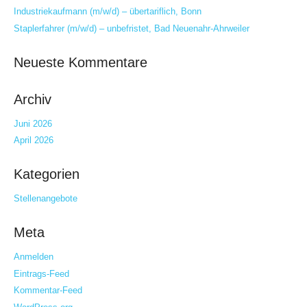
Industriekaufmann (m/w/d) – übertariflich, Bonn
Staplerfahrer (m/w/d) – unbefristet, Bad Neuenahr-Ahrweiler
Neueste Kommentare
Archiv
Juni 2026
April 2026
Kategorien
Stellenangebote
Meta
Anmelden
Eintrags-Feed
Kommentar-Feed