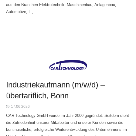
aus den Branchen Elektrotechnik, Maschinenbau, Anlagenbau,
Automotive, IT,…
Industriekaufmann (m/w/d) –
übertariflich, Bonn
17.06.2026
CAR Technology GmbH wurde im Jahr 2000 gegründet. Seitdem steht
die Zufriedenheit unserer Mitarbeiter und unserer Kunden sowie die
kontinuierliche, erfolgreiche Weiterentwicklung des Unternehmens im