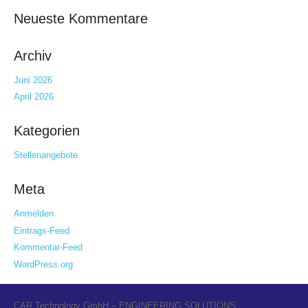
Neueste Kommentare
Archiv
Juni 2026
April 2026
Kategorien
Stellenangebote
Meta
Anmelden
Eintrags-Feed
Kommentar-Feed
WordPress.org
CAR Technology GmbH – ENGINEERING SOLUTIONS